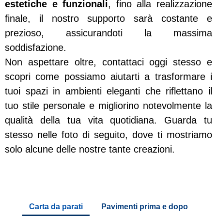
estetiche e funzionali
, fino alla realizzazione
finale, il nostro supporto sarà costante e
prezioso, assicurandoti la massima
soddisfazione.
Non aspettare oltre, contattaci oggi stesso e
scopri come possiamo aiutarti a trasformare i
tuoi spazi in ambienti eleganti che riflettano il
tuo stile personale e migliorino notevolmente la
qualità della tua vita quotidiana. Guarda tu
stesso nelle foto di seguito, dove ti mostriamo
solo alcune delle nostre tante creazioni.
Carta da parati
Pavimenti prima e dopo