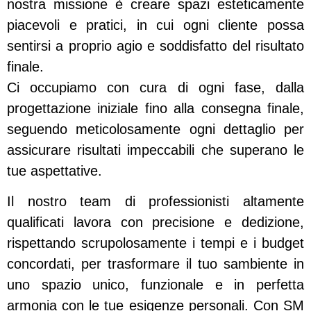
nostra missione è creare spazi esteticamente
piacevoli e pratici, in cui ogni cliente possa
sentirsi a proprio agio e soddisfatto del risultato
finale.
Ci occupiamo con cura di ogni fase, dalla
progettazione iniziale fino alla consegna finale,
seguendo meticolosamente ogni dettaglio per
assicurare risultati impeccabili che superano le
tue aspettative.
Il nostro team di professionisti altamente
qualificati lavora con precisione e dedizione,
rispettando scrupolosamente i tempi e i budget
concordati, per trasformare il tuo sambiente in
uno spazio unico, funzionale e in perfetta
armonia con le tue esigenze personali. Con SM