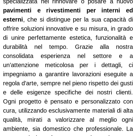
specializzata nel rinnovare o posare a nuovo
pavimenti e rivestimenti per interni ed
esterni
, che si distingue per la sua capacità di
offrire soluzioni innovative e su misura, in grado
di unire perfettamente estetica, funzionalità e
durabilità nel tempo. Grazie alla nostra
consolidata esperienza nel settore e a
un’attenzione meticolosa per i dettagli, ci
impegniamo a garantire lavorazioni eseguite a
regola d’arte, sempre nel pieno rispetto dei gusti
e delle esigenze specifiche dei nostri clienti.
Ogni progetto è pensato e personalizzato con
cura, utilizzando esclusivamente materiali di alta
qualità, mirati a valorizzare al meglio ogni
ambiente, sia domestico che professionale. La