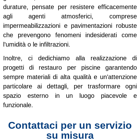
durature, pensate per resistere efficacemente
agli agenti atmosferici, comprese
impermeabilizzazioni e pavimentazioni robuste
che prevengono fenomeni indesiderati come
l’umidità o le infiltrazioni.
Inoltre, ci dedichiamo alla realizzazione di
progetti di restauro per piscine garantendo
sempre materiali di alta qualità e un’attenzione
particolare ai dettagli, per trasformare ogni
spazio esterno in un luogo piacevole e
funzionale.
Contattaci per un servizio
su misura