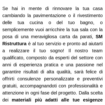
Se hai in mente di rinnovare la tua casa
cambiando la pavimentazione o il rivestimento
delle tua cucina o del tuo bagno, o
semplicemente vuoi arricchire la tua sala con la
posa di una meravigliosa carta da parati,
SM
Ristruttura
è al tuo servizio e pronto ad aiutarti
a realizzare il tuo sogno! Il nostro team
qualificato, composto da esperti del settore con
anni di esperienza pratica e una passione nel
garantire risultati di alta qualità, sarà felice di
offrirti consulenze personalizzate e preventivi
gratuiti, accompagnandoti con professionalità e
attenzione in ogni fase del progetto. Dalla scelta
dei
materiali più adatti alle tue esigenze