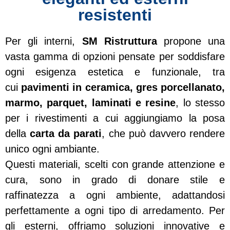
resistenti
Per gli interni,
SM Ristruttura
propone una
vasta gamma di opzioni pensate per soddisfare
ogni esigenza estetica e funzionale, tra
cui
pavimenti in ceramica, gres porcellanato,
marmo, parquet, laminati e resine
, lo stesso
per i rivestimenti a cui aggiungiamo la posa
della
carta da parati
, che può davvero rendere
unico ogni ambiante.
Questi materiali, scelti con grande attenzione e
cura, sono in grado di donare stile e
raffinatezza a ogni ambiente, adattandosi
perfettamente a ogni tipo di arredamento. Per
gli esterni, offriamo soluzioni innovative e