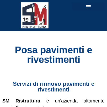
Posa pavimenti e
rivestimenti
Servizi di rinnovo pavimenti e
rivestimenti
SM Ristruttura
è un’azienda altamente